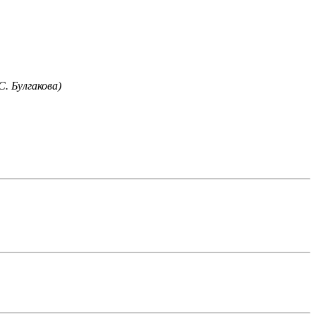
. Булгакова)