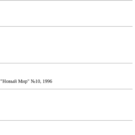
е "Новый Мир" №10, 1996