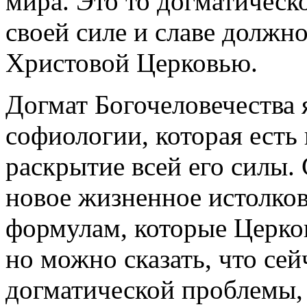
мира. Это то догматическо
своей силе и славе должн
Христовой Церковью.
Догмат Богочеловечества 
софиологии, которая есть 
раскрытие всей его силы.
новое жизненное истолко
формулам, которые Церков
но можно сказать, что сей
догматической проблемы, 