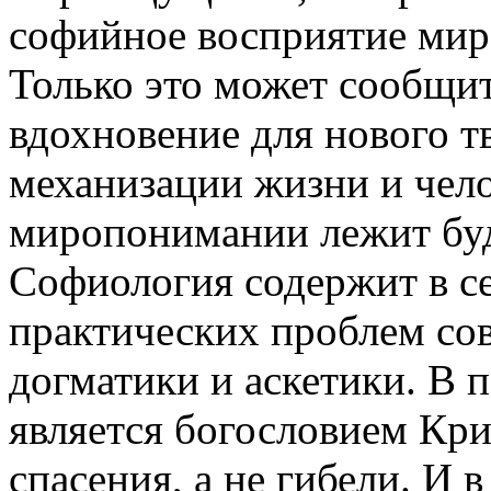
софийное восприятие мир
Только это может сообщи
вдохновение для нового т
механизации жизни и чел
миропонимании лежит бу
Софиология содержит в се
практических проблем со
догматики и аскетики. В 
является богословием Кри
спасения, а не гибели. И 