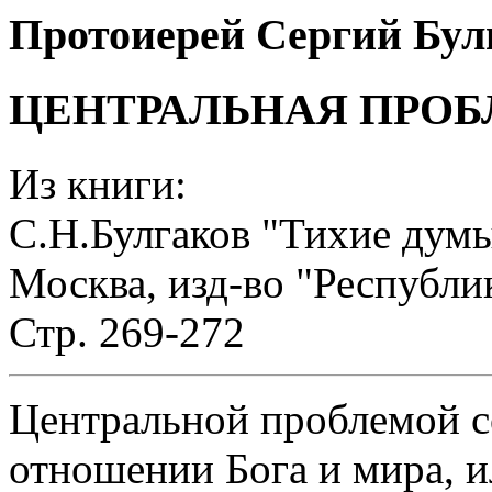
Протоиерей Сергий Бул
ЦЕНТРАЛЬНАЯ ПРО
Из книги:
С.Н.Булгаков "Тихие дум
Москва, изд-во "Республи
Стр. 269-272
Центральной проблемой с
отношении Бога и мира, и