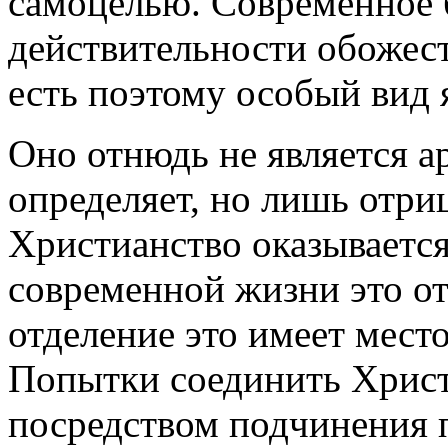
самоцелью. Современное 
действительности обожес
есть поэтому особый вид 
Оно отнюдь не является а
определяет, но лишь отри
Христианство оказывается
современной жизни это от
отделение это имеет место
Попытки соединить Христ
посредством подчинения 