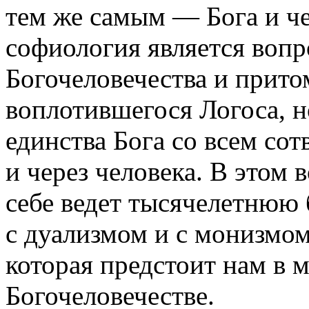
тем же самым — Бога и че
софиология является вопр
Богочеловечества и прито
воплотившегося Логоса, н
единства Бога со всем со
и через человека. В этом
себе ведет тысячелетнюю
с дуализмом и с монизмом
которая предстоит нам в м
Богочеловечестве.