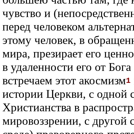
чувство и (непосредствен
перед человеком альтерна
этому человек, в обращенн
мира, презирает его ценно
в удаленности его от Бог
встречаем этот акосмизм
1
истории Церкви, с одной 
Христианства в распрост
мировоззрении, с другой 