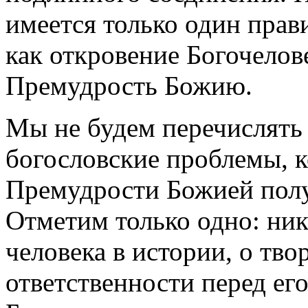
имеется только один прав
как откровение Богочело
Премудрость Божию.
Мы не будем перечислять
богословские проблемы, к
Премудрости Божией полу
Отметим только одно: ник
человека в истории, о тво
ответственности перед ег