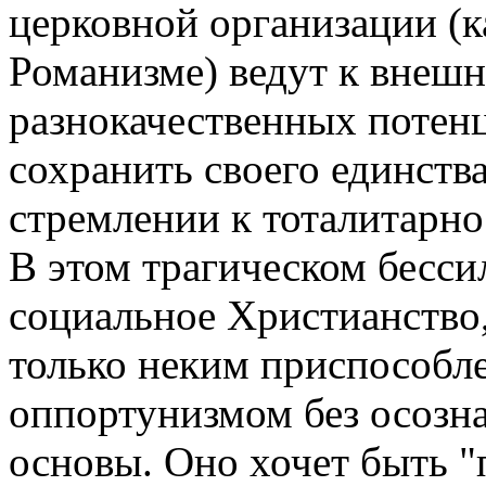
церковной организации (к
Романизме) ведут к внеш
разнокачественных потенц
сохранить своего единства
стремлении к тоталитарно
В этом трагическом бесси
социальное Христианство,
только неким приспособл
оппортунизмом без осозн
основы. Оно хочет быть 