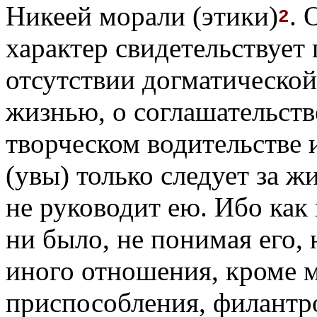
Никеей морали (этики)
. 
2
характер свидетельствует
отсутствии догматической 
жизнью, о соглашательств
творческом водительстве 
(увы) только следует за ж
не руководит ею. Ибо как
ни было, не понимая его, 
иного отношения, кроме 
приспособления, филантр